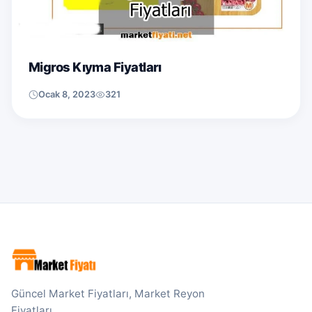
Migros Kıyma Fiyatları
Ocak 8, 2023
321
Güncel Market Fiyatları, Market Reyon
Fiyatları