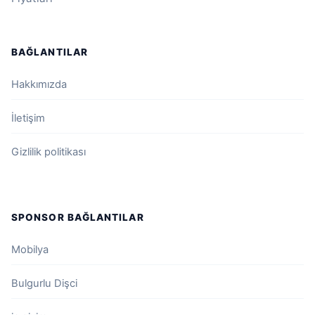
BAĞLANTILAR
Hakkımızda
İletişim
Gizlilik politikası
SPONSOR BAĞLANTILAR
Mobilya
Bulgurlu Dişci