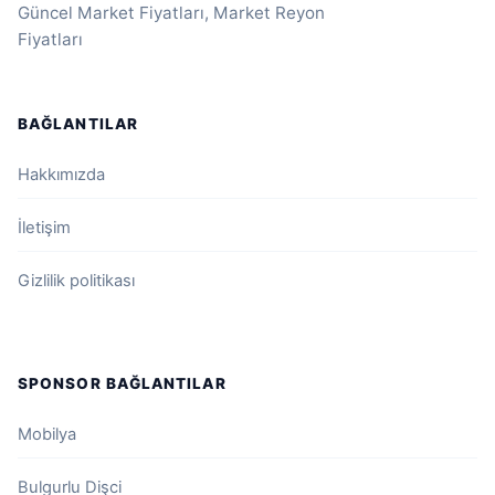
Güncel Market Fiyatları, Market Reyon
Fiyatları
BAĞLANTILAR
Hakkımızda
İletişim
Gizlilik politikası
SPONSOR BAĞLANTILAR
Mobilya
Bulgurlu Dişci