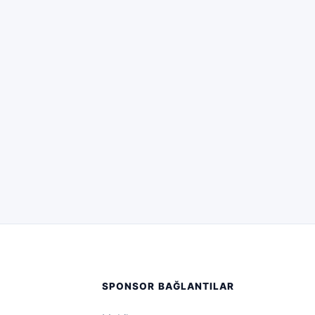
SPONSOR BAĞLANTILAR