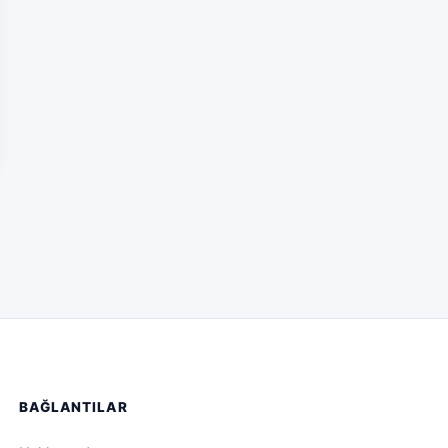
BAĞLANTILAR