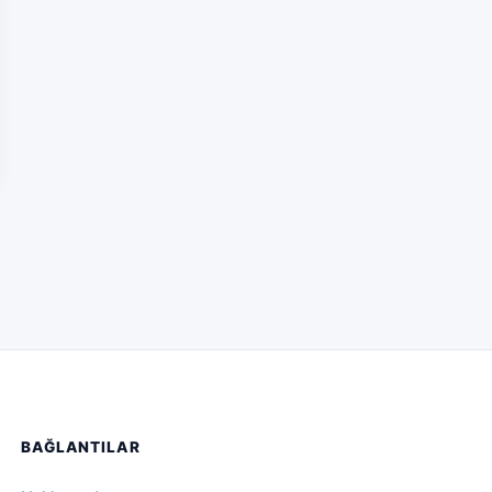
BAĞLANTILAR