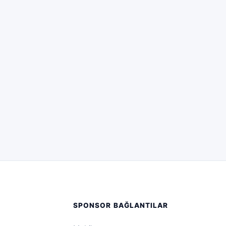
SPONSOR BAĞLANTILAR