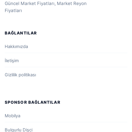
Güncel Market Fiyatları, Market Reyon
Fiyatları
BAĞLANTILAR
Hakkımızda
İletişim
Gizlilik politikası
SPONSOR BAĞLANTILAR
Mobilya
Bulgurlu Dişci