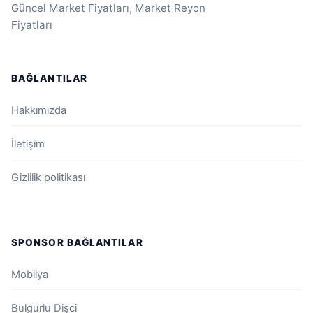
Güncel Market Fiyatları, Market Reyon
Fiyatları
BAĞLANTILAR
Hakkımızda
İletişim
Gizlilik politikası
SPONSOR BAĞLANTILAR
Mobilya
Bulgurlu Dişci