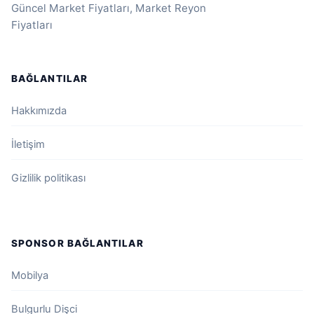
Güncel Market Fiyatları, Market Reyon
Fiyatları
BAĞLANTILAR
Hakkımızda
İletişim
Gizlilik politikası
SPONSOR BAĞLANTILAR
Mobilya
Bulgurlu Dişci