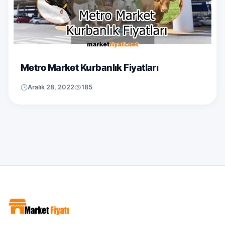
Metro Market Kurbanlık Fiyatları
Aralık 28, 2022
185