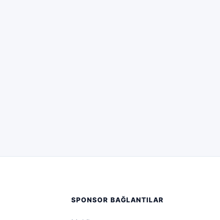
SPONSOR BAĞLANTILAR