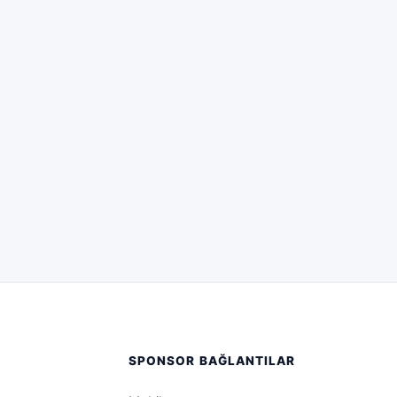
SPONSOR BAĞLANTILAR