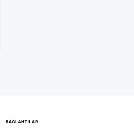
BAĞLANTILAR