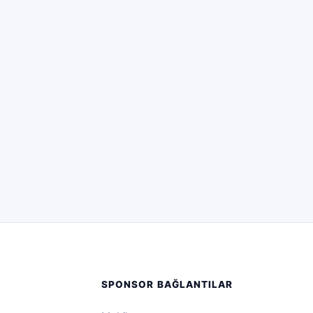
SPONSOR BAĞLANTILAR