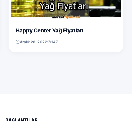
Happy Center Yağ Fiyatları
Aralık 28, 2022
147
BAĞLANTILAR