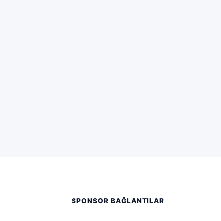
SPONSOR BAĞLANTILAR