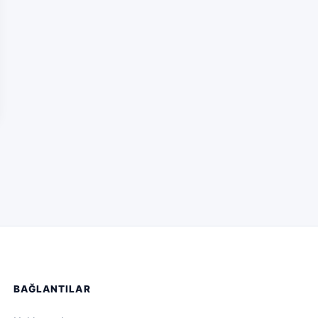
BAĞLANTILAR