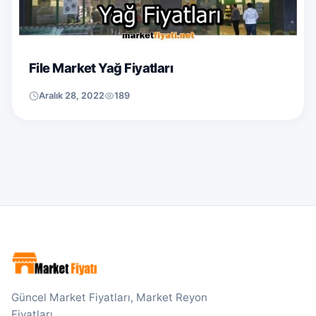
File Market Yağ Fiyatları
Aralık 28, 2022
189
Güncel Market Fiyatları, Market Reyon
Fiyatları