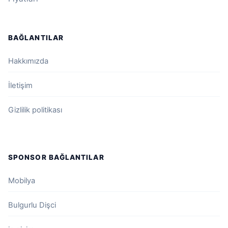
BAĞLANTILAR
Hakkımızda
İletişim
Gizlilik politikası
SPONSOR BAĞLANTILAR
Mobilya
Bulgurlu Dişci