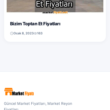
Bizim Toptan Et Fiyatları
Ocak 8, 2023
163
Güncel Market Fiyatları, Market Reyon
Fiyatları