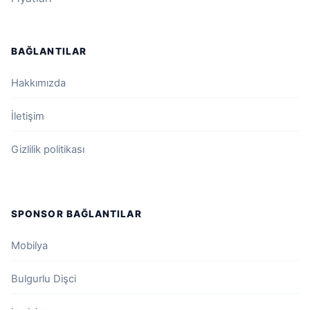
BAĞLANTILAR
Hakkımızda
İletişim
Gizlilik politikası
SPONSOR BAĞLANTILAR
Mobilya
Bulgurlu Dişci