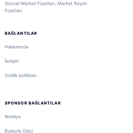
Güncel Market Fiyatları, Market Reyon
Fiyatları
BAĞLANTILAR
Hakkımızda
İletişim
Gizlilik politikası
SPONSOR BAĞLANTILAR
Mobilya
Bulgurlu Dişci