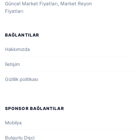
Güncel Market Fiyatları, Market Reyon
Fiyatları
BAĞLANTILAR
Hakkımızda
İletişim
Gizlilik politikası
SPONSOR BAĞLANTILAR
Mobilya
Bulgurlu Dişci