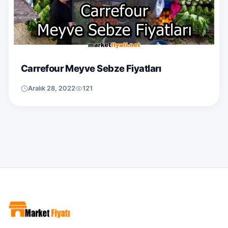
Carrefour Meyve Sebze Fiyatları
Aralık 28, 2022
121