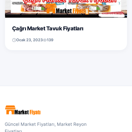
Çağrı Market Tavuk Fiyatları
Ocak 23, 2023
139
Güncel Market Fiyatları, Market Reyon
Fiyatları