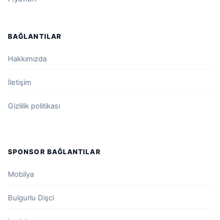
BAĞLANTILAR
Hakkımızda
İletişim
Gizlilik politikası
SPONSOR BAĞLANTILAR
Mobilya
Bulgurlu Dişci