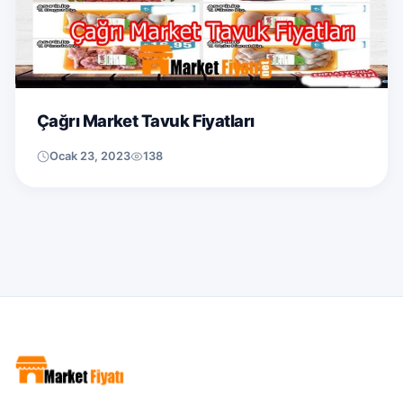
Çağrı Market Tavuk Fiyatları
Ocak 23, 2023
138