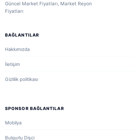
Güncel Market Fiyatları, Market Reyon
Fiyatları
BAĞLANTILAR
Hakkımızda
İletişim
Gizlilik politikası
SPONSOR BAĞLANTILAR
Mobilya
Bulgurlu Dişci