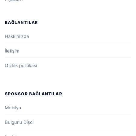
BAĞLANTILAR
Hakkımızda
İletişim
Gizlilik politikası
SPONSOR BAĞLANTILAR
Mobilya
Bulgurlu Dişci