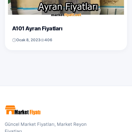
A101 Ayran Fiyatları
Ocak 8, 2023
406
Güncel Market Fiyatları, Market Reyon
Fiyatları