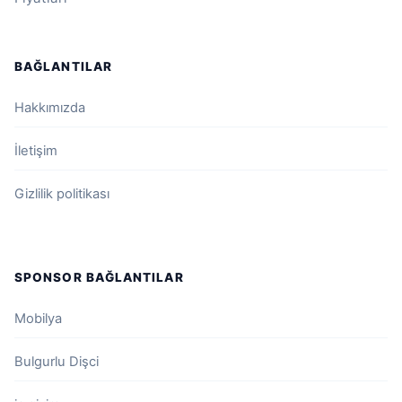
BAĞLANTILAR
Hakkımızda
İletişim
Gizlilik politikası
SPONSOR BAĞLANTILAR
Mobilya
Bulgurlu Dişci