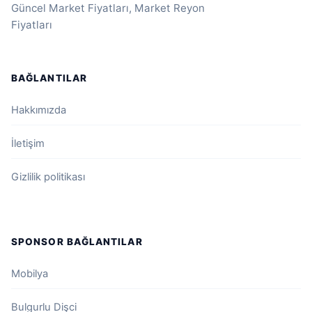
Güncel Market Fiyatları, Market Reyon
Fiyatları
BAĞLANTILAR
Hakkımızda
İletişim
Gizlilik politikası
SPONSOR BAĞLANTILAR
Mobilya
Bulgurlu Dişci