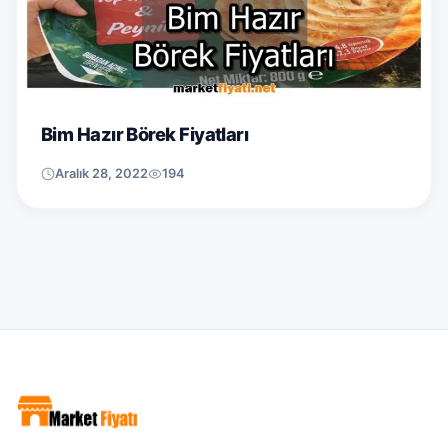
Bim Hazır Börek Fiyatları
Aralık 28, 2022
194