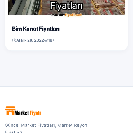
Bim Kanat Fiyatları
Aralık 28, 2022
187
Güncel Market Fiyatları, Market Reyon
Fiyatları