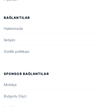
BAĞLANTILAR
Hakkımızda
İletişim
Gizlilik politikası
SPONSOR BAĞLANTILAR
Mobilya
Bulgurlu Dişci