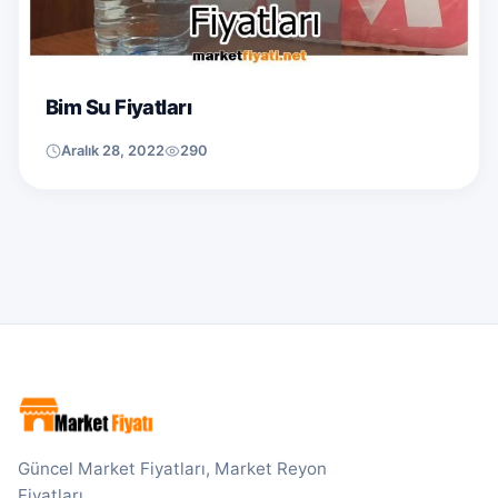
Bim Su Fiyatları
Aralık 28, 2022
290
Güncel Market Fiyatları, Market Reyon
Fiyatları