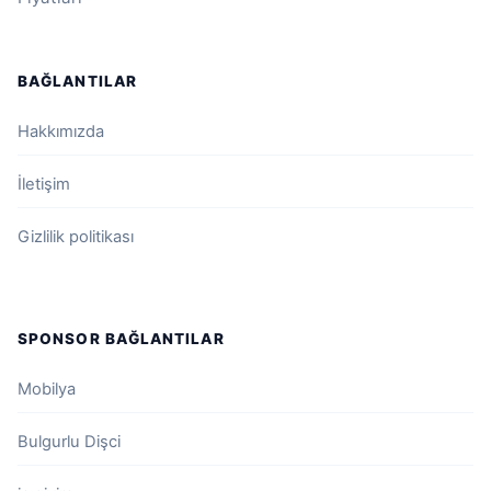
BAĞLANTILAR
Hakkımızda
İletişim
Gizlilik politikası
SPONSOR BAĞLANTILAR
Mobilya
Bulgurlu Dişci