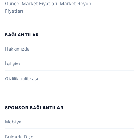
Güncel Market Fiyatları, Market Reyon
Fiyatları
BAĞLANTILAR
Hakkımızda
İletişim
Gizlilik politikası
SPONSOR BAĞLANTILAR
Mobilya
Bulgurlu Dişci