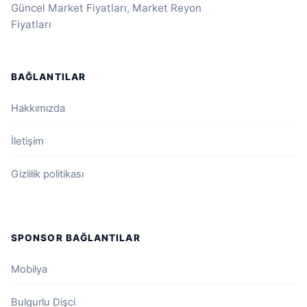
Güncel Market Fiyatları, Market Reyon
Fiyatları
BAĞLANTILAR
Hakkımızda
İletişim
Gizlilik politikası
SPONSOR BAĞLANTILAR
Mobilya
Bulgurlu Dişci