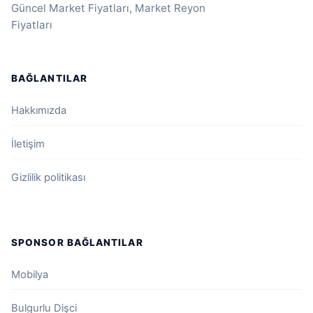
Güncel Market Fiyatları, Market Reyon
Fiyatları
BAĞLANTILAR
Hakkımızda
İletişim
Gizlilik politikası
SPONSOR BAĞLANTILAR
Mobilya
Bulgurlu Dişci