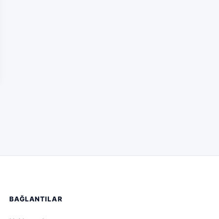
BAĞLANTILAR