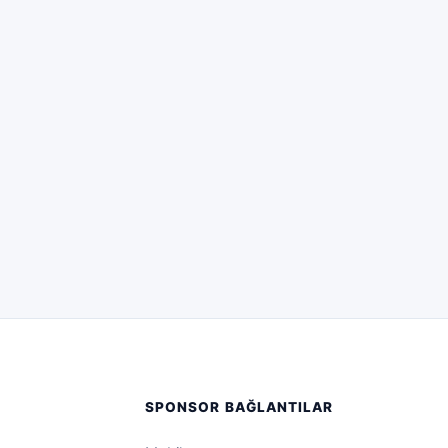
SPONSOR BAĞLANTILAR