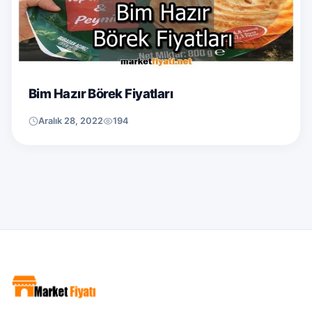
Bim Hazır Börek Fiyatları
Aralık 28, 2022
194