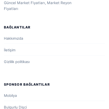
Güncel Market Fiyatları, Market Reyon
Fiyatları
BAĞLANTILAR
Hakkımızda
İletişim
Gizlilik politikası
SPONSOR BAĞLANTILAR
Mobilya
Bulgurlu Dişci