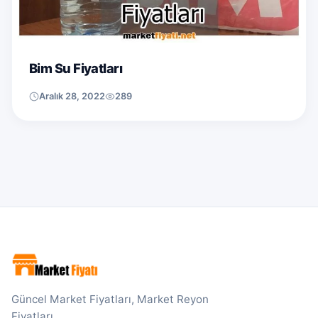
Bim Su Fiyatları
Aralık 28, 2022
289
Güncel Market Fiyatları, Market Reyon
Fiyatları