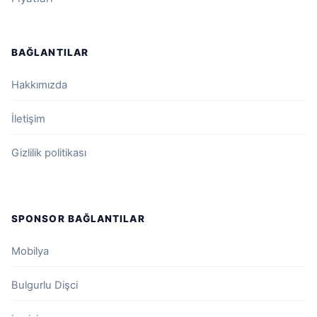
BAĞLANTILAR
Hakkımızda
İletişim
Gizlilik politikası
SPONSOR BAĞLANTILAR
Mobilya
Bulgurlu Dişci