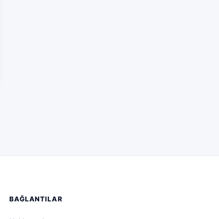
BAĞLANTILAR