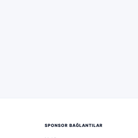
SPONSOR BAĞLANTILAR