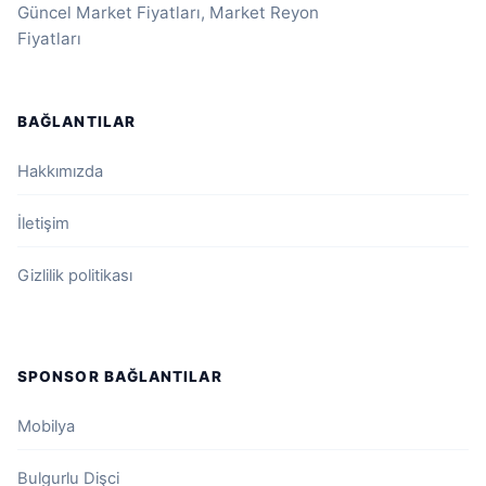
Güncel Market Fiyatları, Market Reyon
Fiyatları
BAĞLANTILAR
Hakkımızda
İletişim
Gizlilik politikası
SPONSOR BAĞLANTILAR
Mobilya
Bulgurlu Dişci