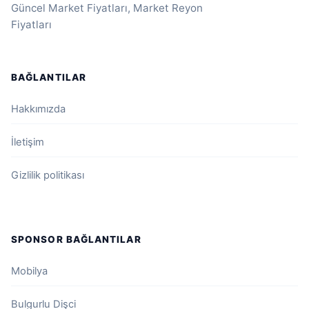
Güncel Market Fiyatları, Market Reyon
Fiyatları
BAĞLANTILAR
Hakkımızda
İletişim
Gizlilik politikası
SPONSOR BAĞLANTILAR
Mobilya
Bulgurlu Dişci