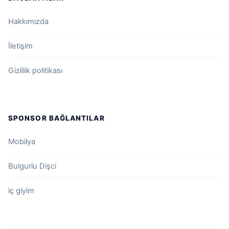
Hakkımızda
İletişim
Gizlilik politikası
SPONSOR BAĞLANTILAR
Mobilya
Bulgurlu Dişci
iç giyim