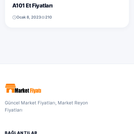
A101 Et Fiyatları
Ocak 8, 2023
210
Güncel Market Fiyatları, Market Reyon
Fiyatları
BAĞLANTILAR