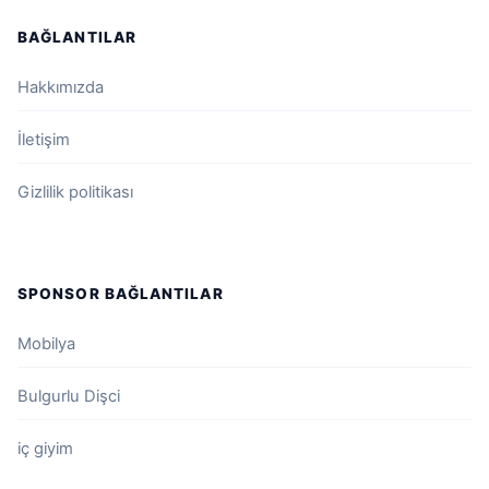
BAĞLANTILAR
Hakkımızda
İletişim
Gizlilik politikası
SPONSOR BAĞLANTILAR
Mobilya
Bulgurlu Dişci
iç giyim