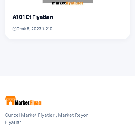
A101 Et Fiyatları
Ocak 8, 2023
210
Güncel Market Fiyatları, Market Reyon
Fiyatları