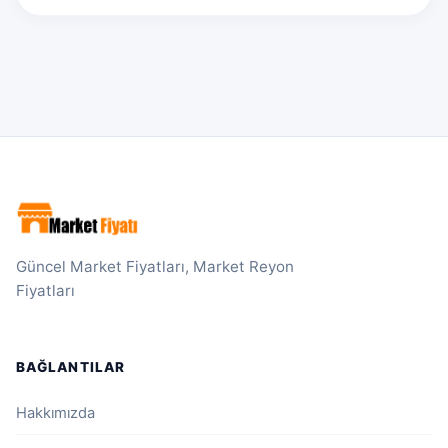
Güncel Market Fiyatları, Market Reyon
Fiyatları
BAĞLANTILAR
Hakkımızda