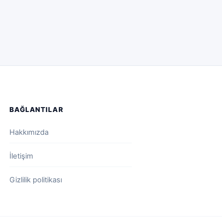
BAĞLANTILAR
Hakkımızda
İletişim
Gizlilik politikası