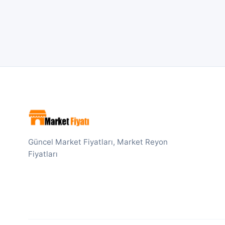
Güncel Market Fiyatları, Market Reyon
Fiyatları