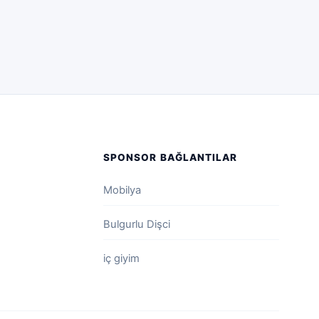
SPONSOR BAĞLANTILAR
Mobilya
Bulgurlu Dişci
iç giyim