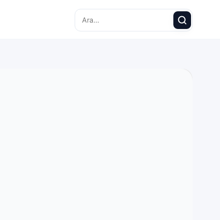
Search for: