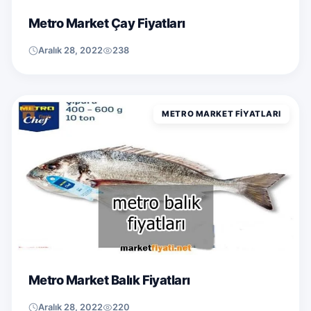
Metro Market Çay Fiyatları
Aralık 28, 2022
238
METRO MARKET FIYATLARI
Metro Market Balık Fiyatları
Aralık 28, 2022
220