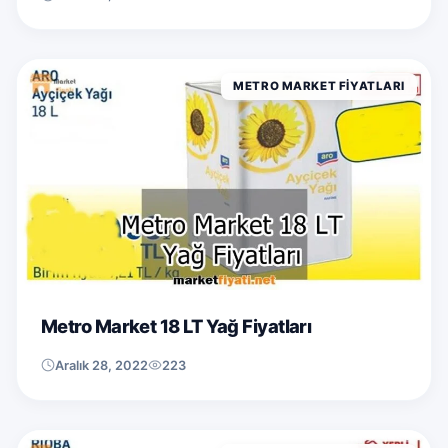
METRO MARKET FIYATLARI
Metro Market 18 LT Yağ Fiyatları
Aralık 28, 2022
223