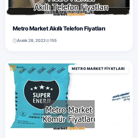
Metro Market Akıllı Telefon Fiyatları
Aralık 28, 2022
155
METRO MARKET FIYATLARI