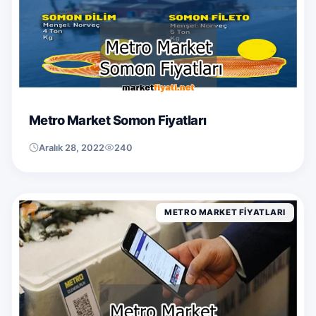
Metro Market Somon Fiyatları
Aralık 28, 2022
240
METRO MARKET FIYATLARI