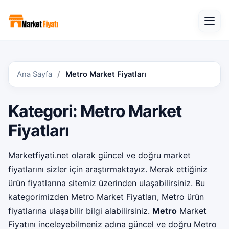
Open
Ana Sayfa
Metro Market Fiyatları
Kategori:
Metro Market
Fiyatları
Marketfiyati.net
olarak güncel ve doğru market
fiyatlarını sizler için araştırmaktayız. Merak ettiğiniz
ürün fiyatlarına sitemiz üzerinden ulaşabilirsiniz. Bu
kategorimizden
Metro Market Fiyatları
, Metro ürün
fiyatlarına ulaşabilir bilgi alabilirsiniz.
Metro
Market
Fiyatını inceleyebilmeniz adına güncel ve doğru Metro