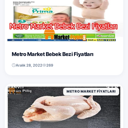
Metro Market Bebek Bezi Fiyatları
Aralık 28, 2022
269
METRO MARKET FIYATLARI