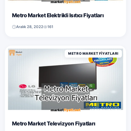
Metro Market Elektrikli Isıtıcı Fiyatları
Aralık 28, 2022
161
METRO MARKET FIYATLARI
Metro Market Televizyon Fiyatları