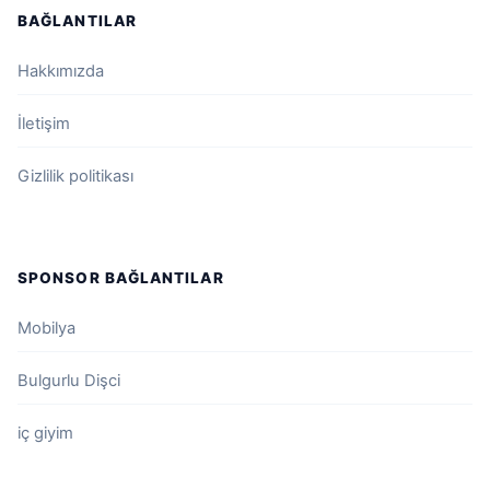
BAĞLANTILAR
Hakkımızda
İletişim
Gizlilik politikası
SPONSOR BAĞLANTILAR
Mobilya
Bulgurlu Dişci
iç giyim