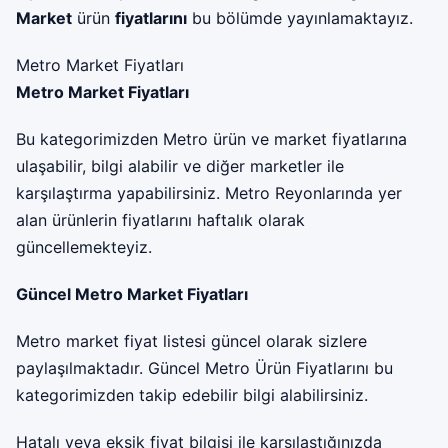
Market
ürün
fiyatlarını
bu bölümde yayınlamaktayız.
Metro Market Fiyatları
Metro Market Fiyatları
Bu kategorimizden Metro ürün ve market fiyatlarına
ulaşabilir, bilgi alabilir ve diğer marketler ile
karşılaştırma yapabilirsiniz. Metro Reyonlarında yer
alan ürünlerin fiyatlarını haftalık olarak
güncellemekteyiz.
Güncel Metro Market Fiyatları
Metro market fiyat listesi güncel olarak sizlere
paylaşılmaktadır. Güncel Metro Ürün Fiyatlarını bu
kategorimizden takip edebilir bilgi alabilirsiniz.
Hatalı veya eksik fiyat bilgisi ile karşılaştığınızda