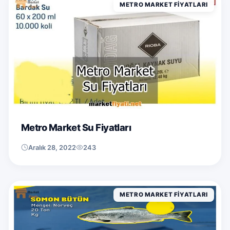
METRO MARKET FIYATLARI
Metro Market Su Fiyatları
Aralık 28, 2022
243
METRO MARKET FIYATLARI