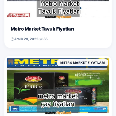
Metro Market Tavuk Fiyatları
Aralık 28, 2022
185
METRO MARKET FIYATLARI