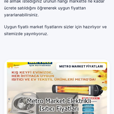
ile almak istediğiniz ürünün hangi markette ne kadar
ücrete satıldığını öğrenerek uygun fiyattan
yararlanabilirsiniz.
Uygun fiyatlı market fiyatlarını sizler için hazırlıyor ve
sitemizde yayınlıyoruz.
METRO MARKET FIYATLARI