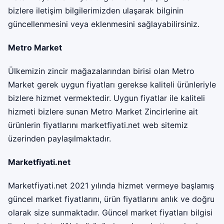
bizlere iletişim bilgilerimizden ulaşarak bilginin
güncellenmesini veya eklenmesini sağlayabilirsiniz.
Metro Market
Ülkemizin zincir mağazalarından birisi olan Metro
Market gerek uygun fiyatları gerekse kaliteli ürünleriyle
bizlere hizmet vermektedir. Uygun fiyatlar ile kaliteli
hizmeti bizlere sunan Metro Market Zincirlerine ait
ürünlerin fiyatlarını
marketfiyati.net
web sitemiz
üzerinden paylaşılmaktadır.
Marketfiyati.net
Marketfiyati.net 2021 yılında hizmet vermeye başlamış
güncel market fiyatlarını, ürün fiyatlarını anlık ve doğru
olarak size sunmaktadır. Güncel market fiyatları bilgisi